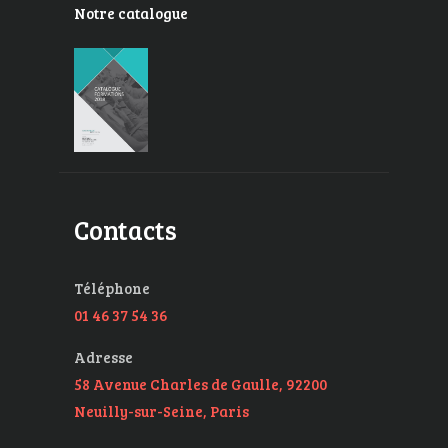
Notre catalogue
Contacts
Téléphone
01 46 37 54 36
Adresse
58 Avenue Charles de Gaulle, 92200
Neuilly-sur-Seine, Paris