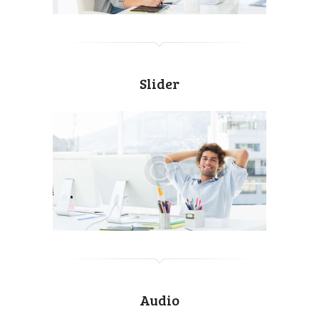
Slider
Audio