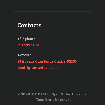
Contacts
Téléphone
01 46 37 54 36
Adresse
58 Avenue Charles de Gaulle, 92200
Neuilly-sur-Seine, Paris
COPYRIGHT 2018 - OpenValue Institute
- Tous Droit Réservés