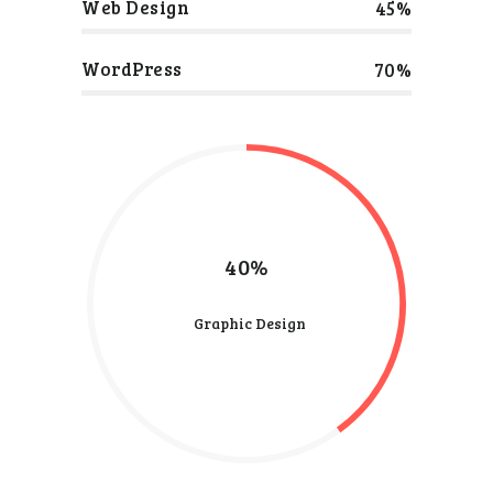
Web Design
45%
WordPress
70%
40%
Graphic Design