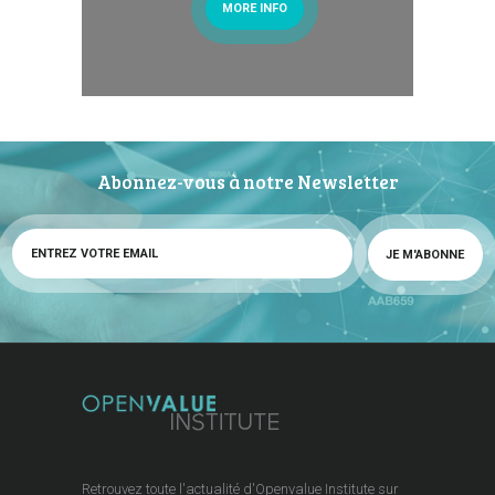
MORE INFO
Abonnez-vous à notre Newsletter
Retrouvez toute l'actualité d'Openvalue Institute sur