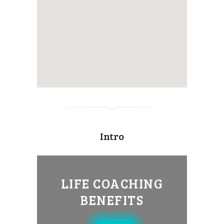
Intro
LIFE COACHING
BENEFITS