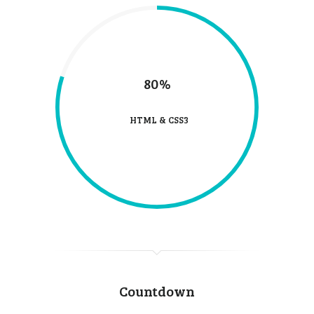
80%
HTML & CSS3
Countdown