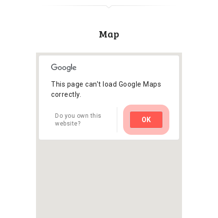
Map
This page can't load Google Maps
correctly.
Do you own this
OK
website?