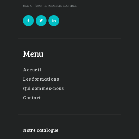
nos différents réseaux sociaux.
Menu
Accueil
Les formations
Qui sommes-nous
Contact
Notre catalogue