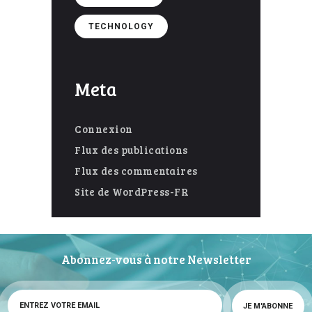
TECHNOLOGY
Meta
Connexion
Flux des publications
Flux des commentaires
Site de WordPress-FR
Abonnez-vous à notre Newsletter