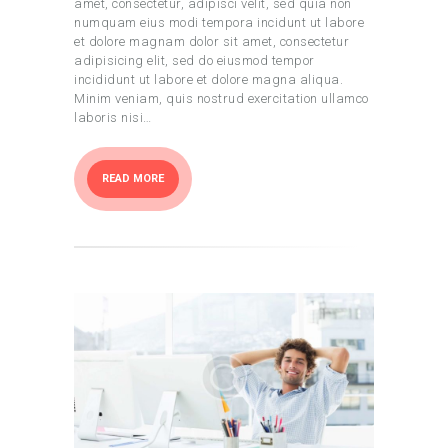
amet, consectetur, adipisci velit, sed quia non
numquam eius modi tempora incidunt ut labore
et dolore magnam dolor sit amet, consectetur
adipisicing elit, sed do eiusmod tempor
incididunt ut labore et dolore magna aliqua.
Minim veniam, quis nostrud exercitation ullamco
laboris nisi…
READ MORE