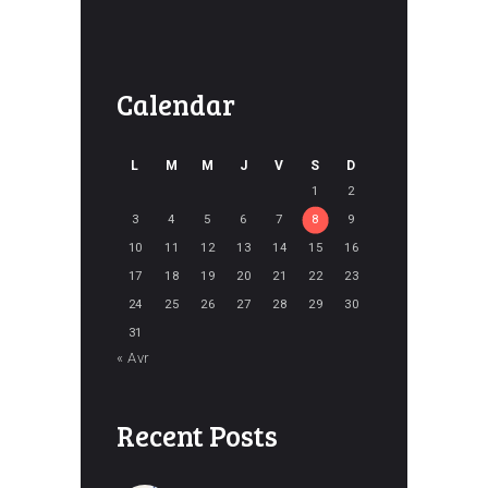
Calendar
L
M
M
J
V
S
D
1
2
3
4
5
6
7
8
9
10
11
12
13
14
15
16
17
18
19
20
21
22
23
24
25
26
27
28
29
30
31
« Avr
Recent Posts