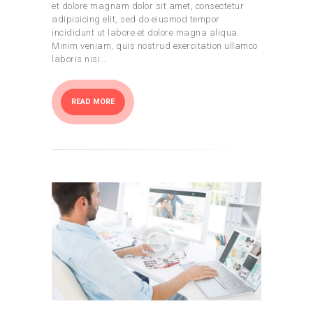
et dolore magnam dolor sit amet, consectetur
adipisicing elit, sed do eiusmod tempor
incididunt ut labore et dolore magna aliqua.
Minim veniam, quis nostrud exercitation ullamco
laboris nisi…
READ MORE