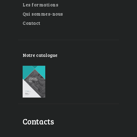
Les formations
Qui sommes-nous
Contact
Notre catalogue
Contacts