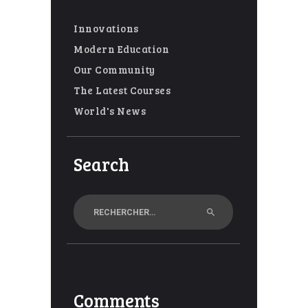
Innovations
Modern Education
Our Community
The Latest Courses
World's News
Search
Rechercher :
Comments