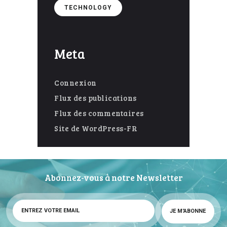
TECHNOLOGY
Meta
Connexion
Flux des publications
Flux des commentaires
Site de WordPress-FR
Abonnez-vous à notre Newsletter