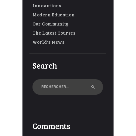
Innovations
Modern Education
Our Community
The Latest Courses
World's News
Search
Rechercher :
Comments