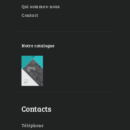
Qui sommes-nous
Contact
Notre catalogue
Contacts
Téléphone