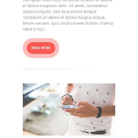
et dolore magnam dolor sit amet, consectetur
adipisicing elit, sed do eiusmod tempor
incididunt ut labore et dolore magna aliqua.
Minim veniam, quis nostrud exercitation ullamco
laboris nisi…
READ MORE