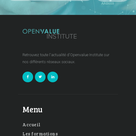
Retrouvez toute l'actualité d'Openvalue Institute sur
nos différents réseaux sociaux.
Menu
Accueil
Les formations