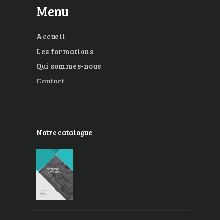
Menu
Accueil
Les formations
Qui sommes-nous
Contact
Notre catalogue