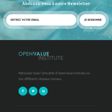
Abonnez-vous à notre Newsletter
Retrouvez toute l'actualité d'Openvalue Institute sur
nos différents réseaux sociaux.