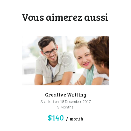
Vous aimerez aussi
Creative Writing
Started on
18 December 2017
3 Months
$140
month