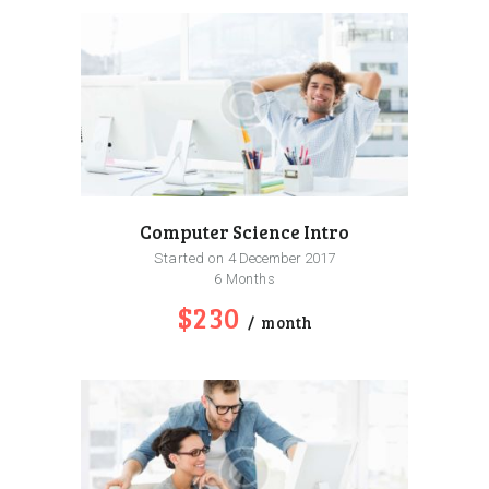
Computer Science Intro
Started on
4 December 2017
6 Months
$230
month