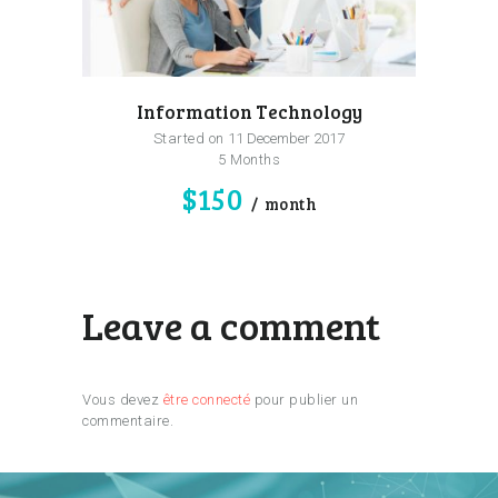
Information Technology
Started on
11 December 2017
5 Months
$150
month
Leave a comment
Vous devez
être connecté
pour publier un
commentaire.