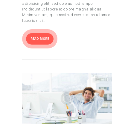
adipisicing elit, sed do eiusmod tempor
incididunt ut labore et dolore magna aliqua.
Minim veniam, quis nostrud exercitation ullamco
laboris nisi…
READ MORE