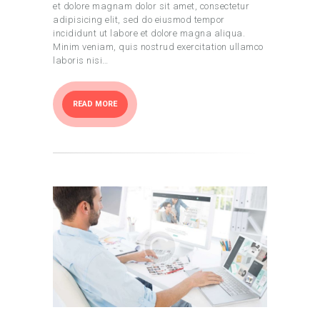
et dolore magnam dolor sit amet, consectetur
adipisicing elit, sed do eiusmod tempor
incididunt ut labore et dolore magna aliqua.
Minim veniam, quis nostrud exercitation ullamco
laboris nisi…
READ MORE