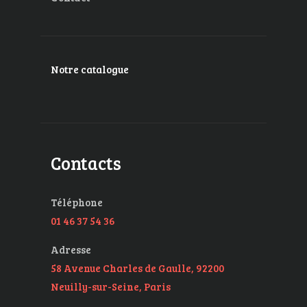
Notre catalogue
Contacts
Téléphone
01 46 37 54 36
Adresse
58 Avenue Charles de Gaulle, 92200
Neuilly-sur-Seine, Paris