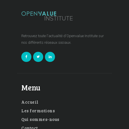
Retrouvez toute l'actualité d'Openvalue Institute sur
nos différents réseaux sociaux.
Menu
Accueil
Les formations
Qui sommes-nous
Contact