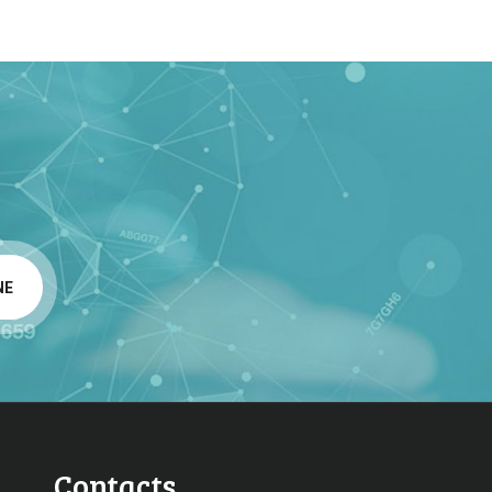
Contacts