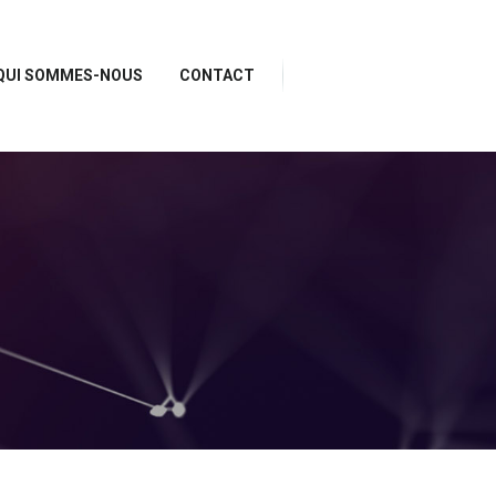
QUI SOMMES-NOUS
CONTACT