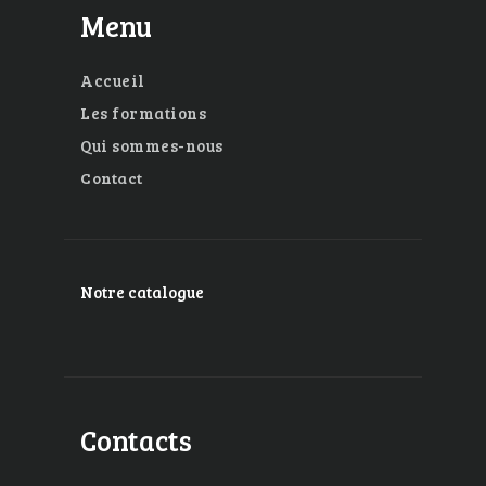
Menu
Accueil
Les formations
Qui sommes-nous
Contact
Notre catalogue
Contacts