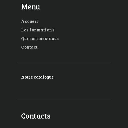
Menu
Accueil
Les formations
Qui sommes-nous
Contact
Notre catalogue
Contacts