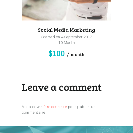
Social Media Marketing
Started on
4 September 2017
10 Month
$100
month
Leave a comment
Vous devez
être connecté
pour publier un
commentaire.