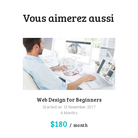
Vous aimerez aussi
Web Design for Beginners
Started on
13 November 2017
4 Months
$180
month