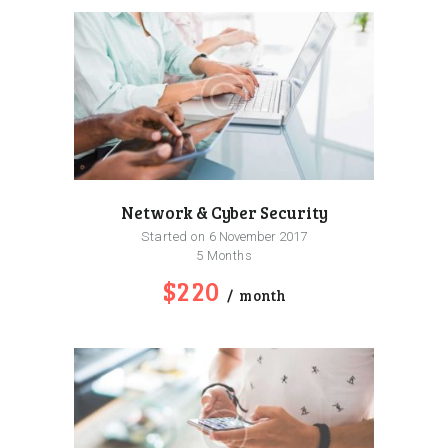
Network & Cyber Security
Started on
6 November 2017
5 Months
$220
month