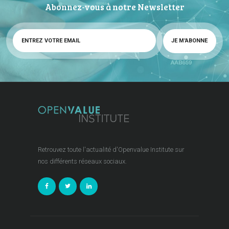
Abonnez-vous à notre Newsletter
Retrouvez toute l'actualité d'Openvalue Institute sur
nos différents réseaux sociaux.