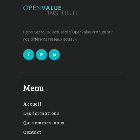
Retrouvez toute l'actualité d'Openvalue Institute sur
nos différents réseaux sociaux.
Menu
Accueil
Les formations
Qui sommes-nous
Contact