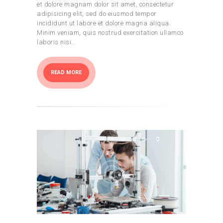
et dolore magnam dolor sit amet, consectetur
adipisicing elit, sed do eiusmod tempor
incididunt ut labore et dolore magna aliqua.
Minim veniam, quis nostrud exercitation ullamco
laboris nisi…
READ MORE