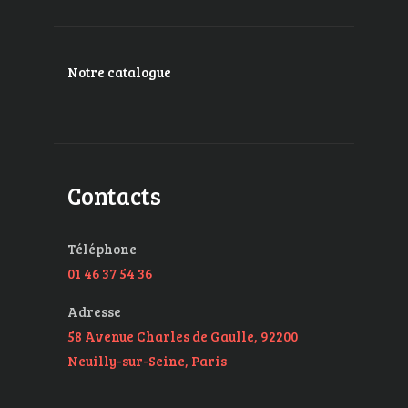
Notre catalogue
Contacts
Téléphone
01 46 37 54 36
Adresse
58 Avenue Charles de Gaulle, 92200
Neuilly-sur-Seine, Paris