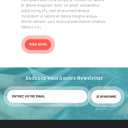
et dolore magnam dolor sit amet, consectetur
adipisicing elit, sed do eiusmod tempor
incididunt ut labore et dolore magna aliqua.
Minim veniam, quis nostrud exercitation ullamco
laboris nisi…
READ MORE
Abonnez-vous à notre Newsletter