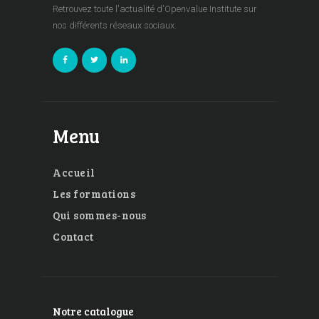
Retrouvez toute l'actualité d'Openvalue Institute sur
nos différents réseaux sociaux.
Menu
Accueil
Les formations
Qui sommes-nous
Contact
Notre catalogue