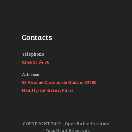
Contacts
Téléphone
01 46 37 54 36
Adresse
58 Avenue Charles de Gaulle, 92200
Neuilly-sur-Seine, Paris
COPYRIGHT 2018 - OpenValue Institute
- Tous Droit Réservés