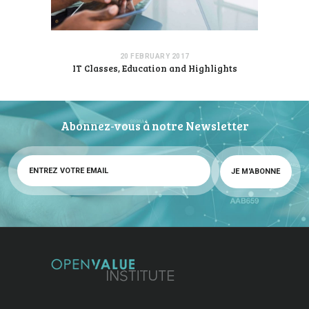
20 FEBRUARY 2017
IT Classes, Education and Highlights
Abonnez-vous à notre Newsletter