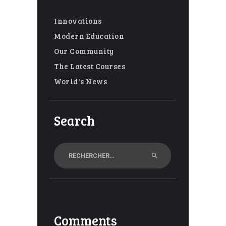
Innovations
Modern Education
Our Community
The Latest Courses
World's News
Search
Rechercher :
Comments