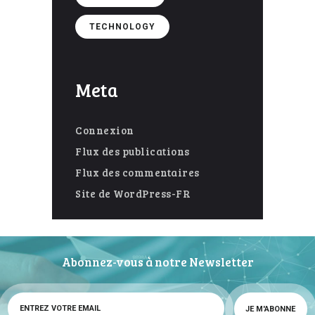
TECHNOLOGY
Meta
Connexion
Flux des publications
Flux des commentaires
Site de WordPress-FR
Abonnez-vous à notre Newsletter