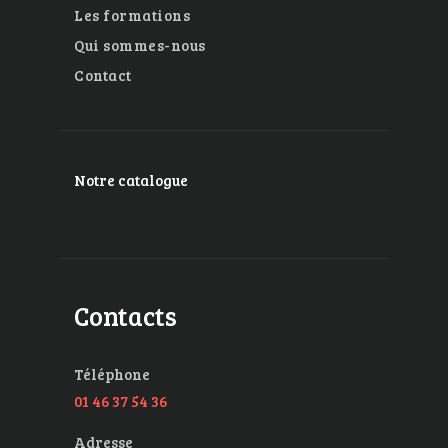
Les formations
Qui sommes-nous
Contact
Notre catalogue
Contacts
Téléphone
01 46 37 54 36
Adresse