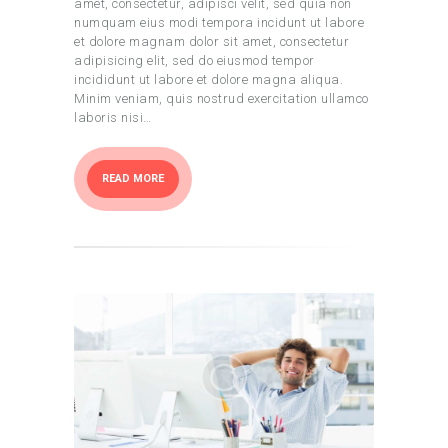
amet, consectetur, adipisci velit, sed quia non
numquam eius modi tempora incidunt ut labore
et dolore magnam dolor sit amet, consectetur
adipisicing elit, sed do eiusmod tempor
incididunt ut labore et dolore magna aliqua.
Minim veniam, quis nostrud exercitation ullamco
laboris nisi…
READ MORE