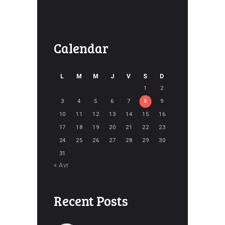
Calendar
L
M
M
J
V
S
D
1
2
3
4
5
6
7
8
9
10
11
12
13
14
15
16
17
18
19
20
21
22
23
24
25
26
27
28
29
30
31
« Avr
Recent Posts