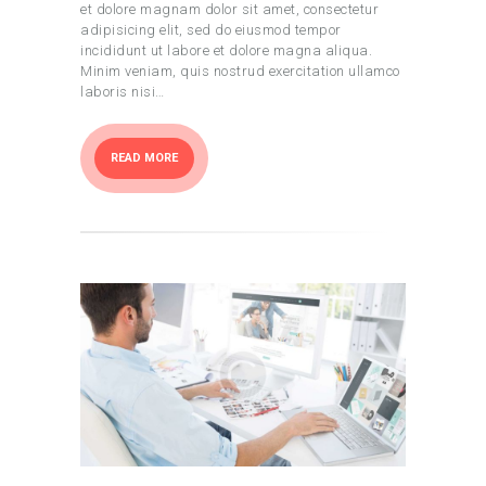
et dolore magnam dolor sit amet, consectetur
adipisicing elit, sed do eiusmod tempor
incididunt ut labore et dolore magna aliqua.
Minim veniam, quis nostrud exercitation ullamco
laboris nisi…
READ MORE